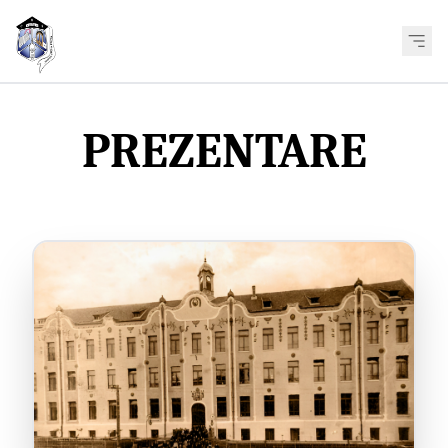
PREZENTARE