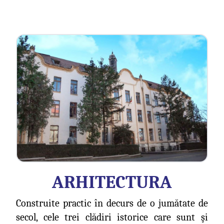
ARHITECTURA
Construite practic în decurs de o jumătate de
secol, cele trei clădiri istorice care sunt şi