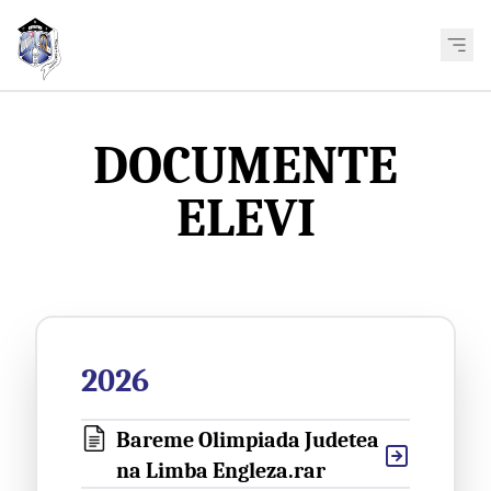
DOCUMENTE
ELEVI
2026
Bareme Olimpiada Judetea
na Limba Engleza.rar