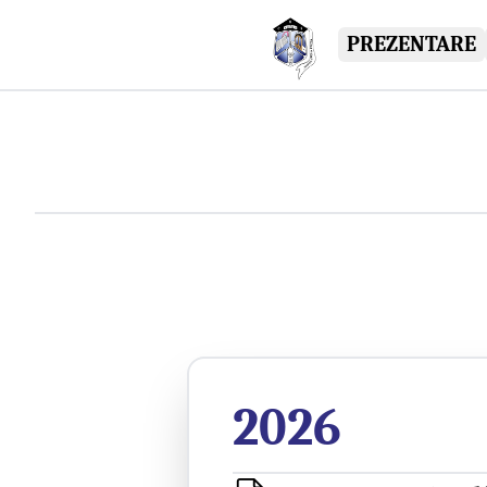
PREZENTARE
2026