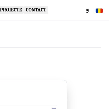
PROIECTE
CONTACT