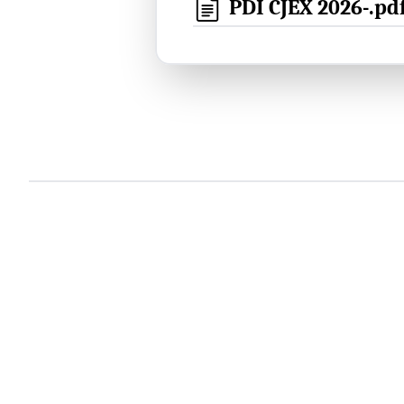
PDI CJEX 2026-.pd