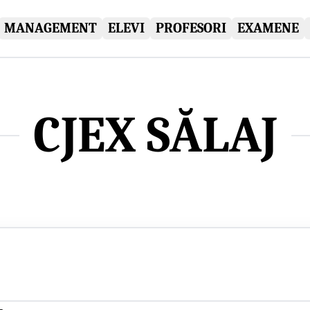
MANAGEMENT
ELEVI
PROFESORI
EXAMENE
CJEX SĂLAJ